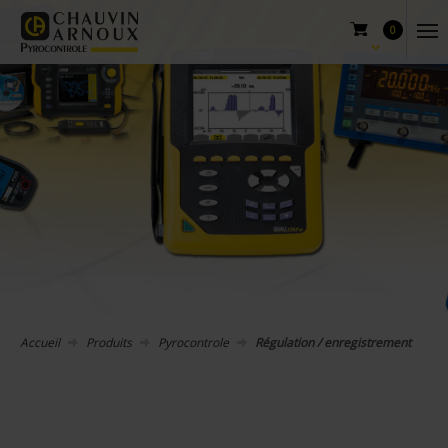
0
Accueil
Produits
Pyrocontrole
Régulation / enregistrement