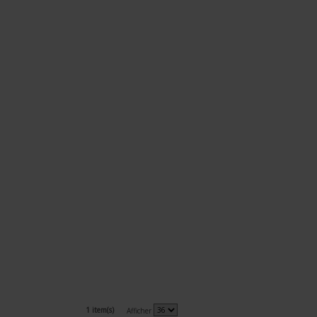
1 item(s)
Afficher