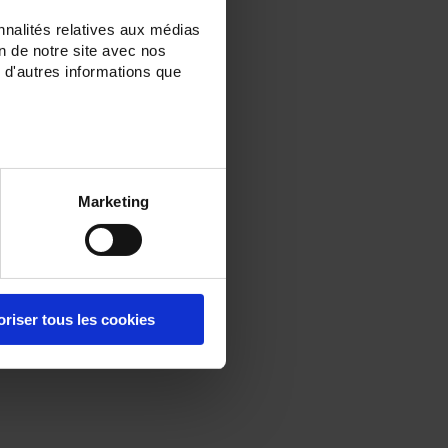
nnalités relatives aux médias
on de notre site avec nos
 d'autres informations que
Marketing
oriser tous les cookies