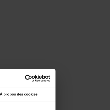
À propos des cookies