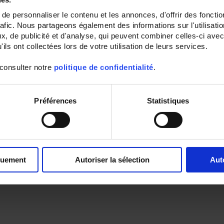
e personnaliser le contenu et les annonces, d'offrir des fonctio
rafic. Nous partageons également des informations sur l'utilisati
, de publicité et d'analyse, qui peuvent combiner celles-ci avec
ils ont collectées lors de votre utilisation de leurs services.
 consulter notre
politique de confidentialité
.
Préférences
Statistiques
quement
Autoriser la sélection
Aut