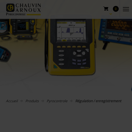
0
Accueil
Produits
Pyrocontrole
Régulation / enregistrement