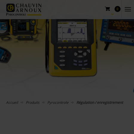
0
Accueil
Produits
Pyrocontrole
Régulation / enregistrement