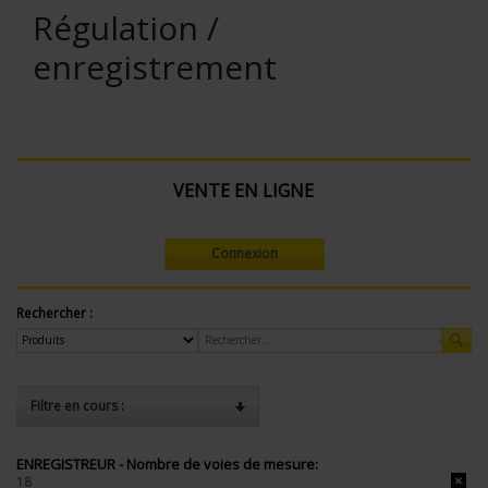
Régulation /
enregistrement
VENTE EN LIGNE
Connexion
Rechercher :
Filtre en cours :
ENREGISTREUR - Nombre de voies de mesure:
18