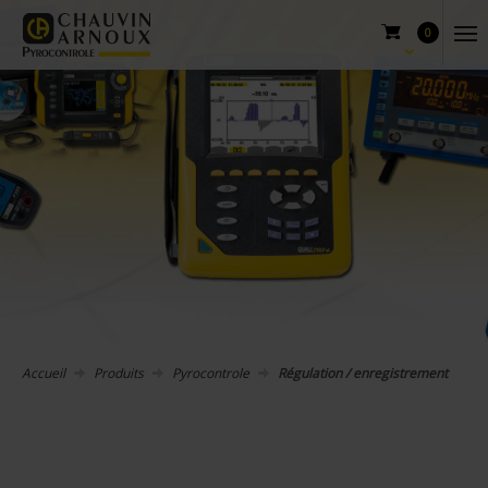
0
Accueil
Produits
Pyrocontrole
Régulation / enregistrement