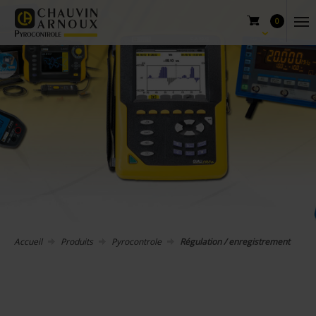
0
Accueil
Produits
Pyrocontrole
Régulation / enregistrement