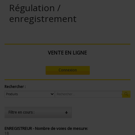
Régulation /
enregistrement
VENTE EN LIGNE
Connexion
Rechercher :
Filtre en cours :
ENREGISTREUR - Nombre de voies de mesure:
18