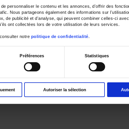
e personnaliser le contenu et les annonces, d'offrir des fonctio
rafic. Nous partageons également des informations sur l'utilisati
, de publicité et d'analyse, qui peuvent combiner celles-ci avec
ils ont collectées lors de votre utilisation de leurs services.
 consulter notre
politique de confidentialité
.
Préférences
Statistiques
quement
Autoriser la sélection
Aut