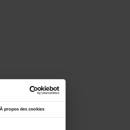
À propos des cookies