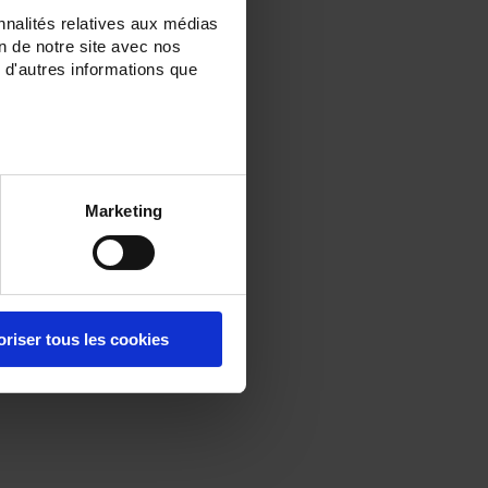
nnalités relatives aux médias
on de notre site avec nos
 d'autres informations que
Marketing
oriser tous les cookies