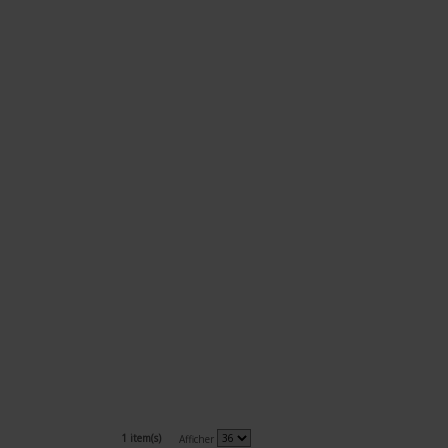
1 item(s)
Afficher