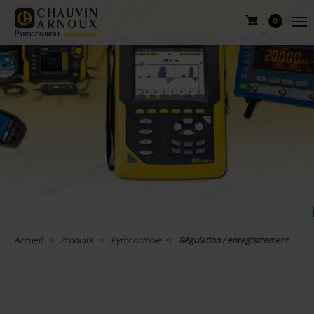
0
Accueil
Produits
Pyrocontrole
Régulation / enregistrement