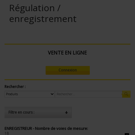
Régulation /
enregistrement
VENTE EN LIGNE
Connexion
Rechercher :
Filtre en cours :
ENREGISTREUR - Nombre de voies de mesure:
18