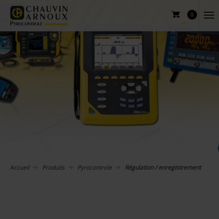
0
Accueil
Produits
Pyrocontrole
Régulation / enregistrement