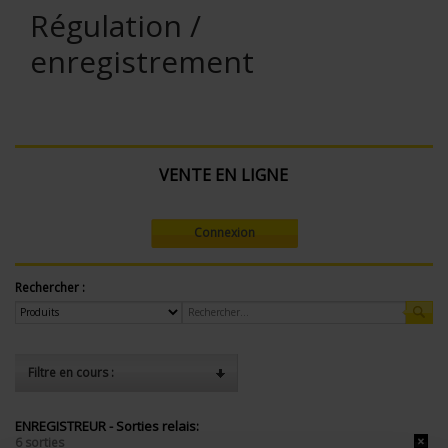
Régulation /
enregistrement
VENTE EN LIGNE
Connexion
Rechercher :
Filtre en cours :
ENREGISTREUR - Sorties relais:
6 sorties