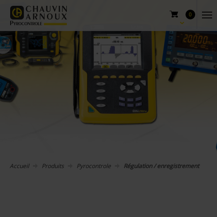
0
Accueil
Produits
Pyrocontrole
Régulation / enregistrement