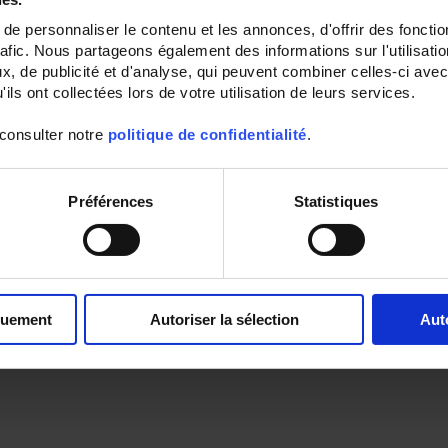
e personnaliser le contenu et les annonces, d'offrir des fonctio
rafic. Nous partageons également des informations sur l'utilisati
, de publicité et d'analyse, qui peuvent combiner celles-ci avec
ils ont collectées lors de votre utilisation de leurs services.
 consulter notre
politique de confidentialité
.
Préférences
Statistiques
quement
Autoriser la sélection
Aut