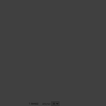
1 item(s)
Afficher