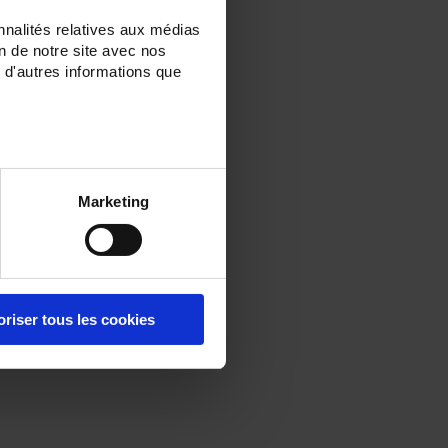
nnalités relatives aux médias
on de notre site avec nos
 d'autres informations que
Marketing
oriser tous les cookies