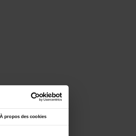
À propos des cookies