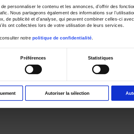
e personnaliser le contenu et les annonces, d'offrir des fonctio
rafic. Nous partageons également des informations sur l'utilisati
, de publicité et d'analyse, qui peuvent combiner celles-ci avec
ils ont collectées lors de votre utilisation de leurs services.
 consulter notre
politique de confidentialité
.
Préférences
Statistiques
quement
Autoriser la sélection
Aut