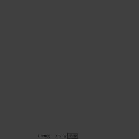
1 item(s)
Afficher