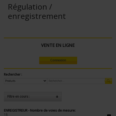
Régulation /
enregistrement
VENTE EN LIGNE
Connexion
Rechercher :
Filtre en cours :
ENREGISTREUR - Nombre de voies de mesure:
18