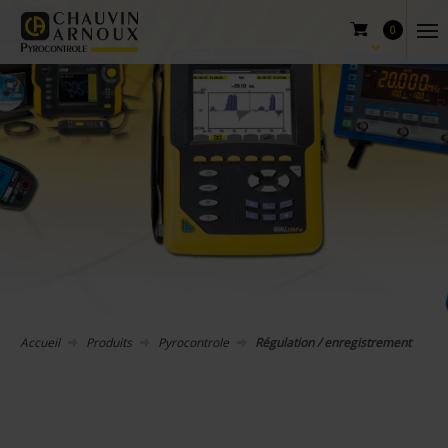
0
Accueil
Produits
Pyrocontrole
Régulation / enregistrement