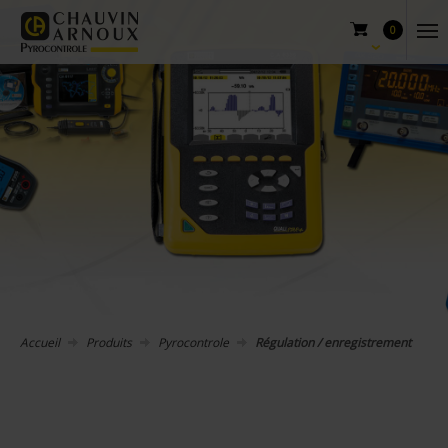
0
Accueil
Produits
Pyrocontrole
Régulation / enregistrement