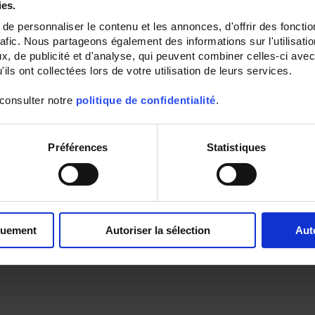
ies.
e personnaliser le contenu et les annonces, d'offrir des fonctio
rafic. Nous partageons également des informations sur l'utilisati
, de publicité et d'analyse, qui peuvent combiner celles-ci avec
ils ont collectées lors de votre utilisation de leurs services.
 consulter notre
politique de confidentialité
.
Préférences
Statistiques
quement
Autoriser la sélection
Aut