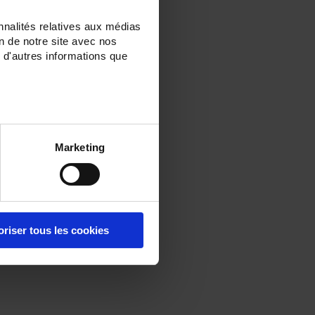
nnalités relatives aux médias
on de notre site avec nos
 d'autres informations que
Marketing
oriser tous les cookies