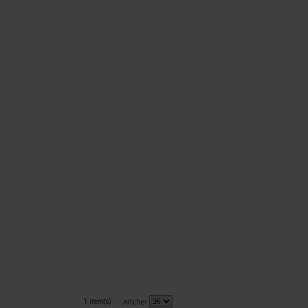
1 item(s)
Afficher