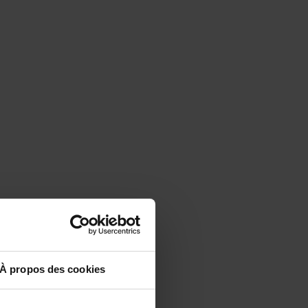
À propos des cookies