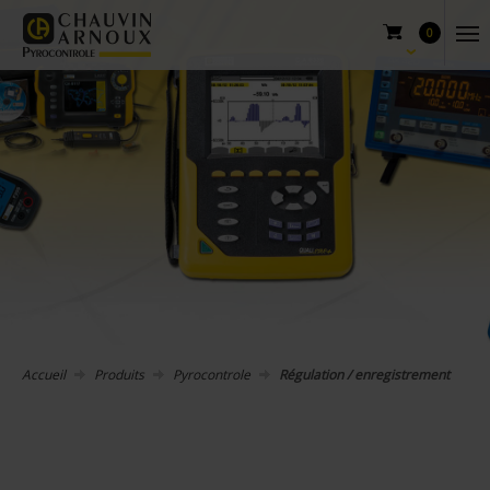
0
Accueil
Produits
Pyrocontrole
Régulation / enregistrement