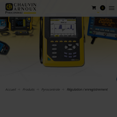
0
Accueil
Produits
Pyrocontrole
Régulation / enregistrement