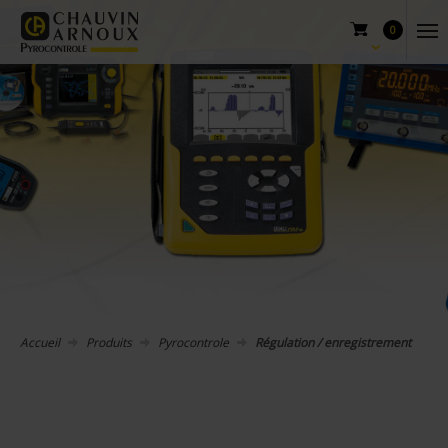
0
Accueil
Produits
Pyrocontrole
Régulation / enregistrement