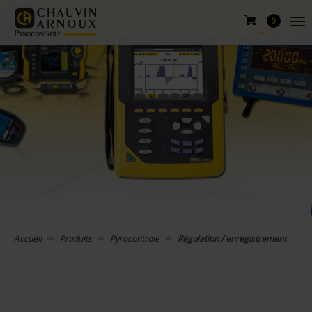
0
Accueil
Produits
Pyrocontrole
Régulation / enregistrement