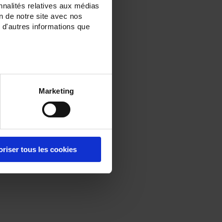
nnalités relatives aux médias
on de notre site avec nos
 d'autres informations que
Marketing
oriser tous les cookies