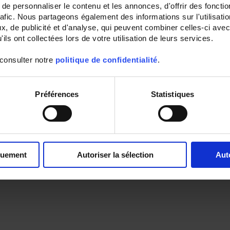
e personnaliser le contenu et les annonces, d'offrir des fonctio
rafic. Nous partageons également des informations sur l'utilisati
, de publicité et d'analyse, qui peuvent combiner celles-ci avec
ils ont collectées lors de votre utilisation de leurs services.
 consulter notre
politique de confidentialité
.
Préférences
Statistiques
quement
Autoriser la sélection
Aut