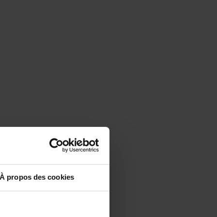
À propos des cookies