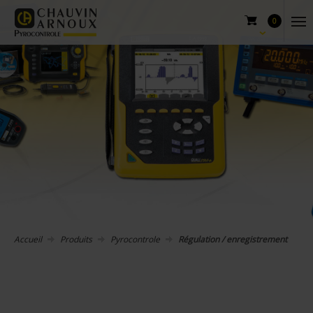
0
Accueil
Produits
Pyrocontrole
Régulation / enregistrement