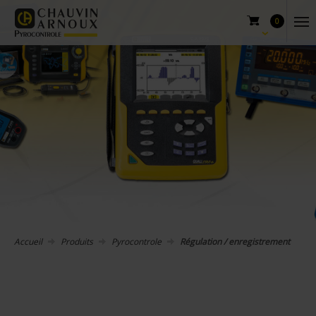
0
Accueil
Produits
Pyrocontrole
Régulation / enregistrement