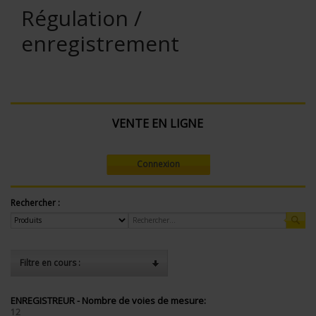
Régulation /
enregistrement
VENTE EN LIGNE
Connexion
Rechercher :
Filtre en cours :
ENREGISTREUR - Nombre de voies de mesure:
12