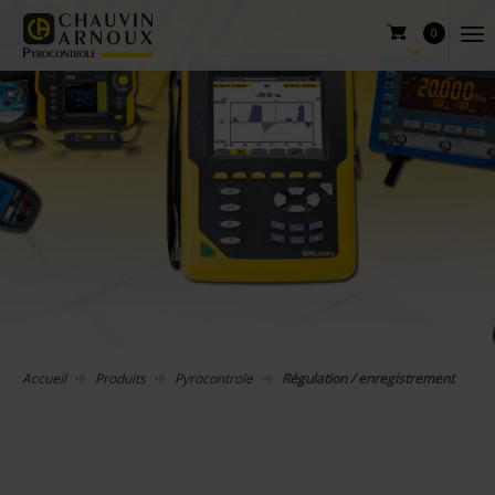
0
Accueil
Produits
Pyrocontrole
Régulation / enregistrement