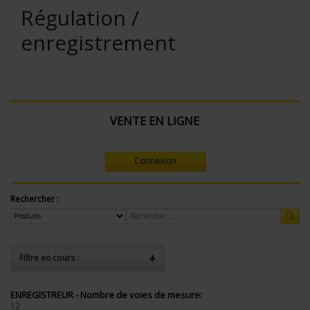
Régulation /
enregistrement
VENTE EN LIGNE
Connexion
Rechercher :
Filtre en cours :
ENREGISTREUR - Nombre de voies de mesure:
12