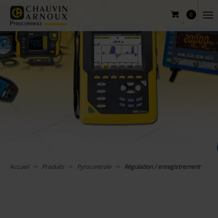
0
Accueil
Produits
Pyrocontrole
Régulation / enregistrement