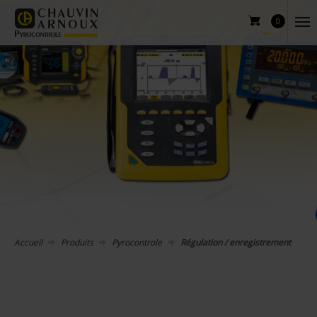
0
Accueil
Produits
Pyrocontrole
Régulation / enregistrement