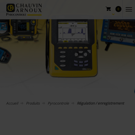
0
Accueil
Produits
Pyrocontrole
Régulation / enregistrement