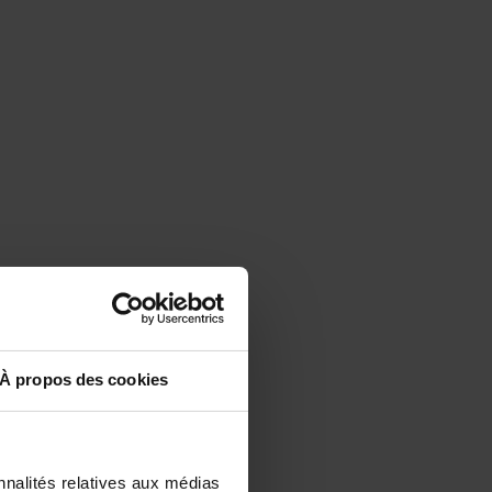
À propos des cookies
nnalités relatives aux médias