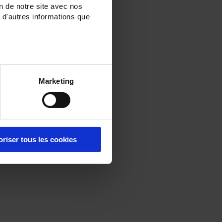
on de notre site avec nos
 d'autres informations que
Marketing
oriser tous les cookies