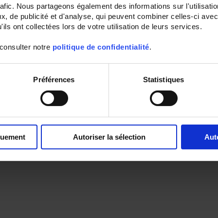
rafic. Nous partageons également des informations sur l'utilisati
, de publicité et d'analyse, qui peuvent combiner celles-ci avec
ils ont collectées lors de votre utilisation de leurs services.
 consulter notre
politique de confidentialité
.
Préférences
Statistiques
quement
Autoriser la sélection
Aut