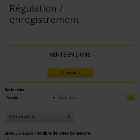
Régulation /
enregistrement
VENTE EN LIGNE
Connexion
Rechercher :
Filtre en cours :
ENREGISTREUR - Nombre de voies de mesure:
12