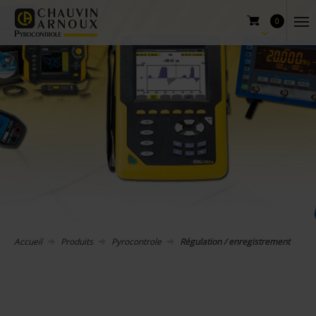
0
Accueil
Produits
Pyrocontrole
Régulation / enregistrement