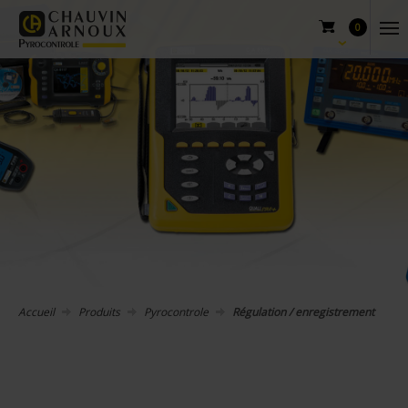
0
Accueil
Produits
Pyrocontrole
Régulation / enregistrement