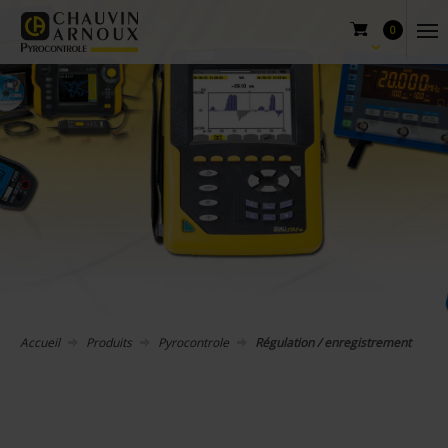
0
Accueil
Produits
Pyrocontrole
Régulation / enregistrement