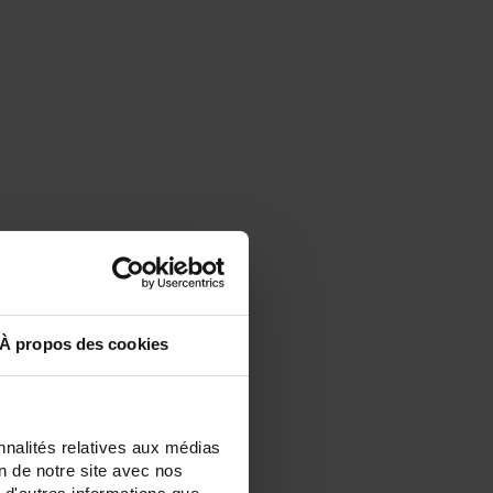
À propos des cookies
nnalités relatives aux médias
on de notre site avec nos