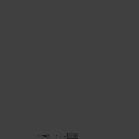
1 item(s)
Afficher