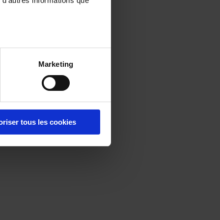
 d'autres informations que
Marketing
oriser tous les cookies