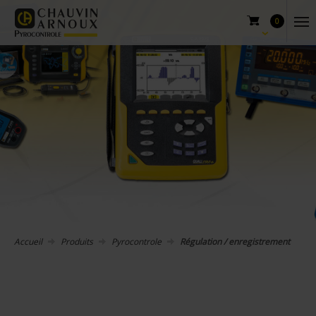
0
Accueil
Produits
Pyrocontrole
Régulation / enregistrement