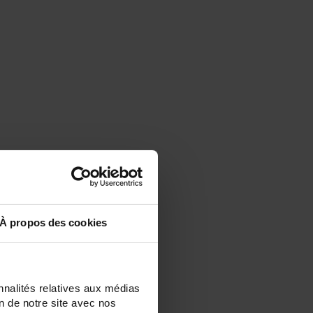
À propos des cookies
nnalités relatives aux médias
on de notre site avec nos