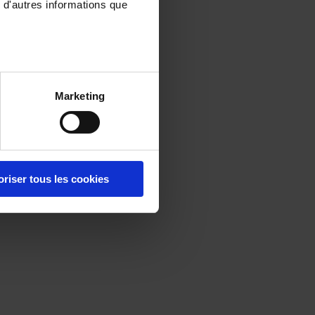
 d'autres informations que
Marketing
oriser tous les cookies