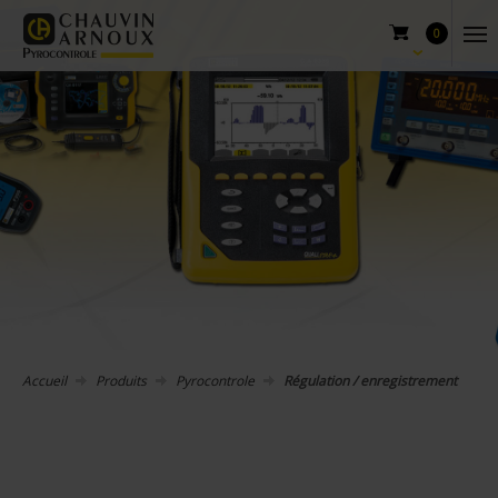
0
Accueil
Produits
Pyrocontrole
Régulation / enregistrement