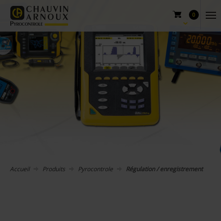
0
Accueil
Produits
Pyrocontrole
Régulation / enregistrement