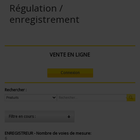
Régulation /
enregistrement
VENTE EN LIGNE
Connexion
Rechercher :
Filtre en cours :
ENREGISTREUR - Nombre de voies de mesure:
6