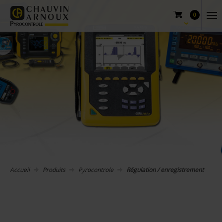
0
Accueil
Produits
Pyrocontrole
Régulation / enregistrement