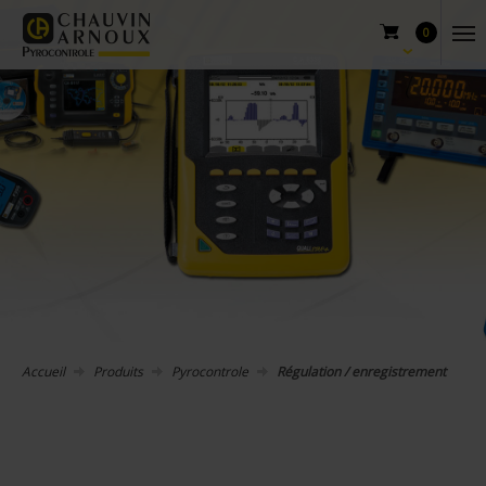
0
Accueil
Produits
Pyrocontrole
Régulation / enregistrement