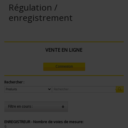
Régulation /
enregistrement
VENTE EN LIGNE
Connexion
Rechercher :
Filtre en cours :
ENREGISTREUR - Nombre de voies de mesure:
6