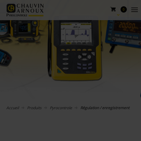
0
Accueil
Produits
Pyrocontrole
Régulation / enregistrement