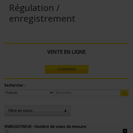
Régulation /
enregistrement
VENTE EN LIGNE
Connexion
Rechercher :
Filtre en cours :
ENREGISTREUR - Nombre de voies de mesure:
12