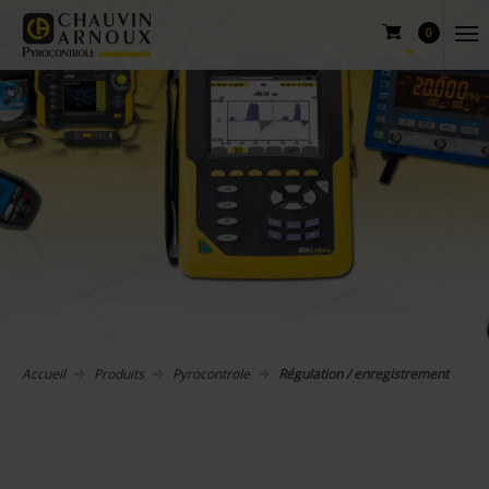
0
Accueil
Produits
Pyrocontrole
Régulation / enregistrement