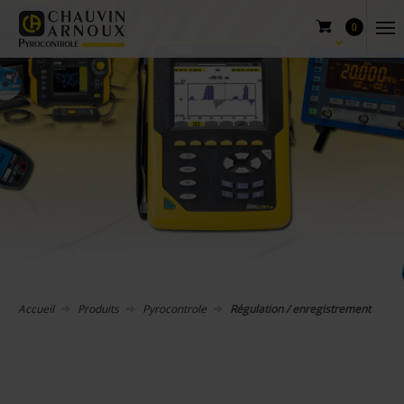
0
Accueil
Produits
Pyrocontrole
Régulation / enregistrement