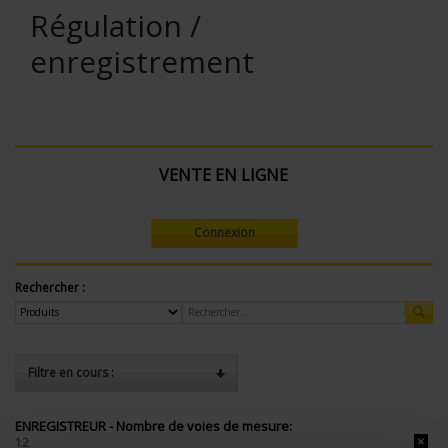
Régulation /
enregistrement
VENTE EN LIGNE
Connexion
Rechercher :
Filtre en cours :
ENREGISTREUR - Nombre de voies de mesure:
12