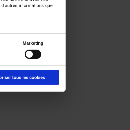
 d'autres informations que
Marketing
oriser tous les cookies