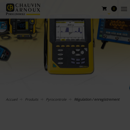
0
Accueil
Produits
Pyrocontrole
Régulation / enregistrement