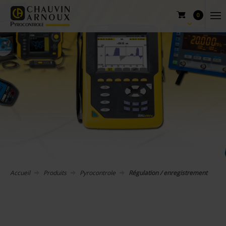
0
Accueil
Produits
Pyrocontrole
Régulation / enregistrement