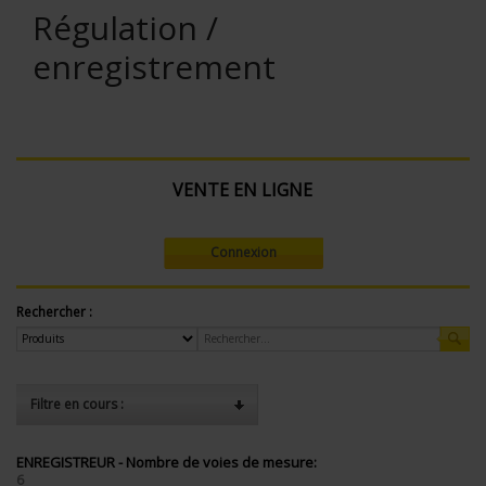
Régulation /
enregistrement
VENTE EN LIGNE
Connexion
Rechercher :
Filtre en cours :
ENREGISTREUR - Nombre de voies de mesure:
6