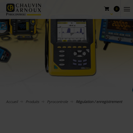
0
Accueil
Produits
Pyrocontrole
Régulation / enregistrement