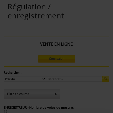
Régulation /
enregistrement
VENTE EN LIGNE
Connexion
Rechercher :
Filtre en cours :
ENREGISTREUR - Nombre de voies de mesure:
12