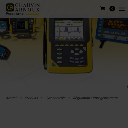
0
Accueil
Produits
Pyrocontrole
Régulation / enregistrement