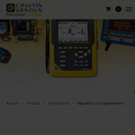
0
Accueil
Produits
Pyrocontrole
Régulation / enregistrement