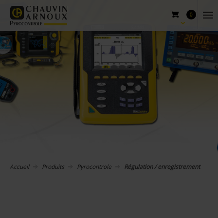
0
Accueil
Produits
Pyrocontrole
Régulation / enregistrement