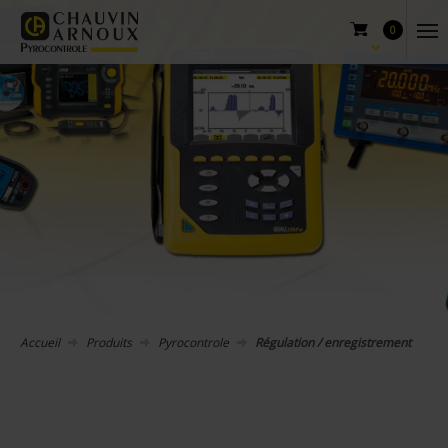
0
Accueil
Produits
Pyrocontrole
Régulation / enregistrement