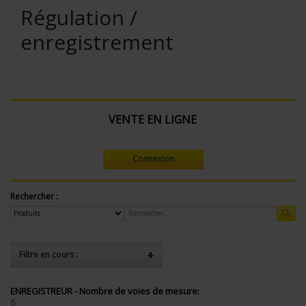
Régulation /
enregistrement
VENTE EN LIGNE
Connexion
Rechercher :
Filtre en cours :
ENREGISTREUR - Nombre de voies de mesure:
6