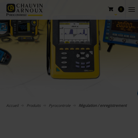
0
Accueil
Produits
Pyrocontrole
Régulation / enregistrement