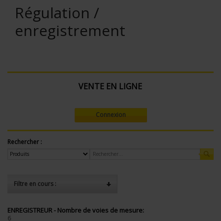
Régulation /
enregistrement
VENTE EN LIGNE
Connexion
Rechercher :
Filtre en cours :
ENREGISTREUR - Nombre de voies de mesure:
6