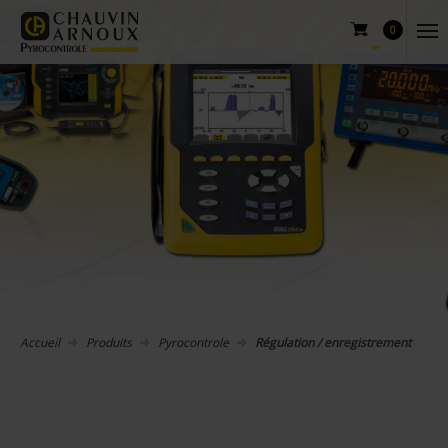
0
Accueil
Produits
Pyrocontrole
Régulation / enregistrement